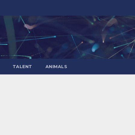
TALENT
ANIMALS