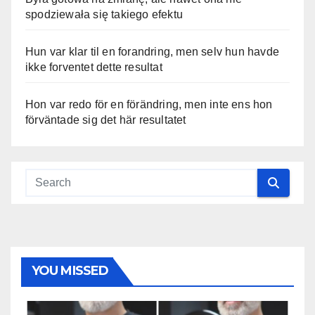
spodziewała się takiego efektu
Hun var klar til en forandring, men selv hun havde
ikke forventet dette resultat
Hon var redo för en förändring, men inte ens hon
förväntade sig det här resultatet
YOU MISSED