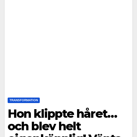
TRANSFORMATION
Hon klippte håret…
och blev helt