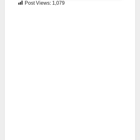
Post Views:
1,079