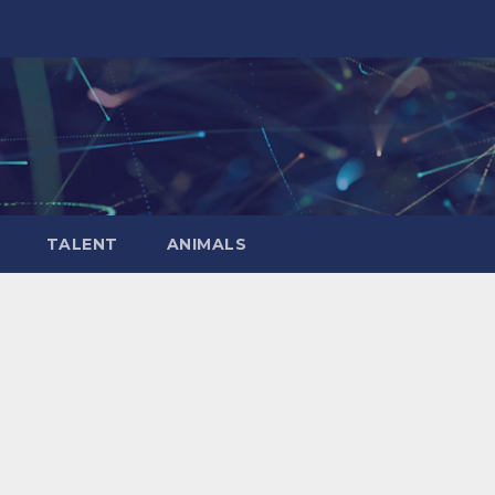
TALENT
ANIMALS