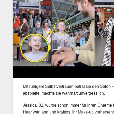
Mit ruhigem Selbstvertrauen betrat sie den Salon
abspielte, machte sie wahrhaft unvergesslich.
Jessica, 32, wurde schon immer für ihren Charme b
Haar war lang und kraftlos, ihr Make-up vorhersehb