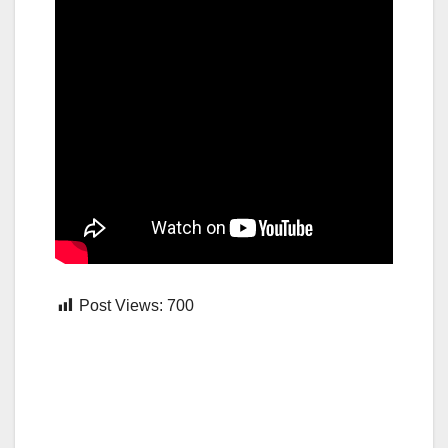
Post Views:
700