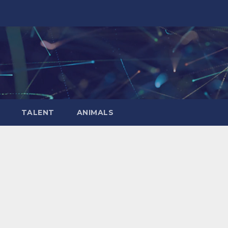
TALENT
ANIMALS