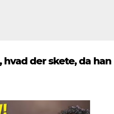
 hvad der skete, da han