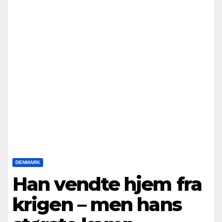
DENMARK
Han vendte hjem fra
krigen – men hans