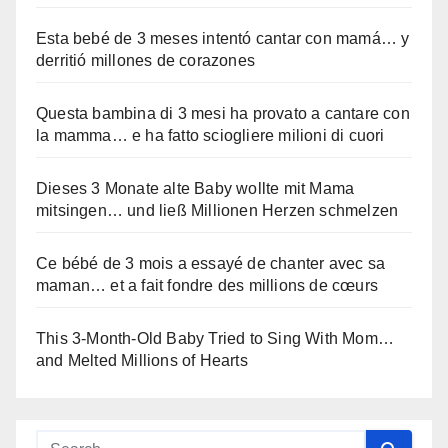
Esta bebé de 3 meses intentó cantar con mamá… y
derritió millones de corazones
Questa bambina di 3 mesi ha provato a cantare con
la mamma… e ha fatto sciogliere milioni di cuori
Dieses 3 Monate alte Baby wollte mit Mama
mitsingen… und ließ Millionen Herzen schmelzen
Ce bébé de 3 mois a essayé de chanter avec sa
maman… et a fait fondre des millions de cœurs
This 3-Month-Old Baby Tried to Sing With Mom…
and Melted Millions of Hearts