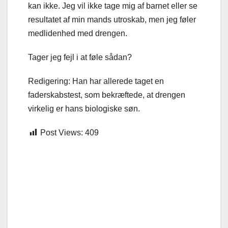
kan ikke. Jeg vil ikke tage mig af barnet eller se
resultatet af min mands utroskab, men jeg føler
medlidenhed med drengen.
Tager jeg fejl i at føle sådan?
Redigering: Han har allerede taget en
faderskabstest, som bekræftede, at drengen
virkelig er hans biologiske søn.
Post Views:
409