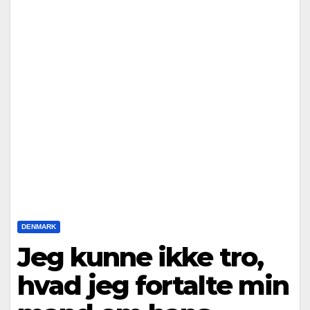
DENMARK
Jeg kunne ikke tro,
hvad jeg fortalte min