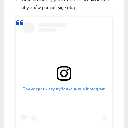
— aby znów poczuć się sobą.
Посмотреть эту публикацию в Instagram