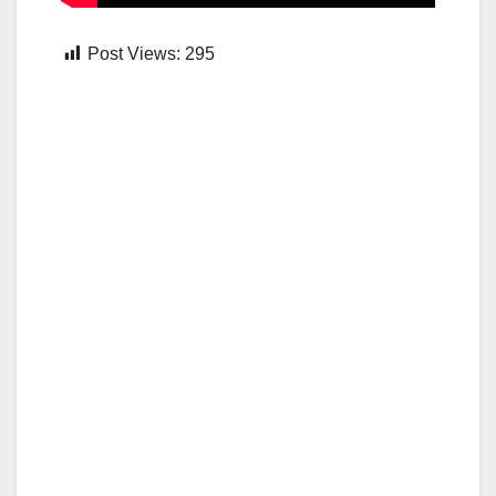
Post Views:
295