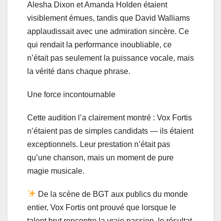
Alesha Dixon et Amanda Holden étaient
visiblement émues, tandis que David Walliams
applaudissait avec une admiration sincère. Ce
qui rendait la performance inoubliable, ce
n’était pas seulement la puissance vocale, mais
la vérité dans chaque phrase.
Une force incontournable
Cette audition l’a clairement montré : Vox Fortis
n’étaient pas de simples candidats — ils étaient
exceptionnels. Leur prestation n’était pas
qu’une chanson, mais un moment de pure
magie musicale.
De la scène de BGT aux publics du monde
entier, Vox Fortis ont prouvé que lorsque le
talent brut rencontre la vraie passion, le résultat