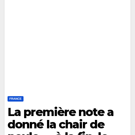
FRANCE
La première note a
donné la chair de