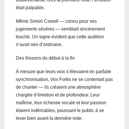
était palpable.
Même Simon Cowell — connu pour ses
jugements sévères — semblait sincèrement
touché. Un signe évident que cette audition
n’avait rien d’ordinaire.
Des frissons du début à la fin
À mesure que leurs voix s’élevaient en parfaite
synchronisation, Vox Fortis ne se contentait pas
de chanter — ils créaient une atmosphère
chargée d’émotion et de profondeur. Leur
maîtrise, leur richesse vocale et leur passion
étaient indéniables, poussant le public à se
lever bien avant la dernière note.