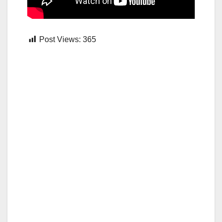
Post Views:
365