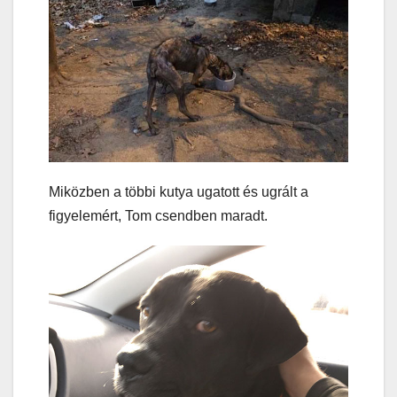
Miközben a többi kutya ugatott és ugrált a
figyelemért, Tom csendben maradt.