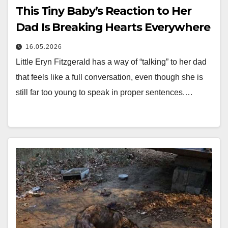
This Tiny Baby’s Reaction to Her
Dad Is Breaking Hearts Everywhere
16.05.2026
Little Eryn Fitzgerald has a way of “talking” to her dad
that feels like a full conversation, even though she is
still far too young to speak in proper sentences.…