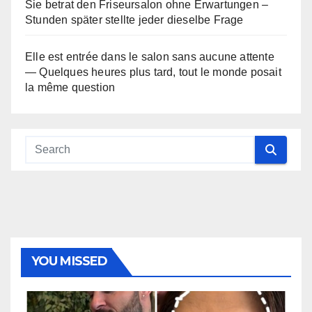
Sie betrat den Friseursalon ohne Erwartungen –
Stunden später stellte jeder dieselbe Frage
Elle est entrée dans le salon sans aucune attente
— Quelques heures plus tard, tout le monde posait
la même question
YOU MISSED