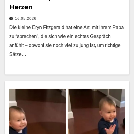
Herzen
16.05.2026
Die kleine Eryn Fitzgerald hat eine Art, mit ihrem Papa
zu “sprechen”, die sich wie ein echtes Gespräch
anfühlt – obwohl sie noch viel zu jung ist, um richtige
Sätze…