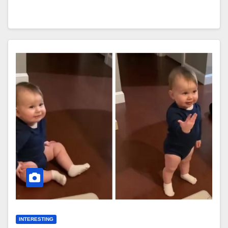
INTERESTING