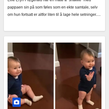
pappaen sin på som føles som en ekte samtale, selv
om hun fortsatt er altfor liten til å lage hele setninger.…