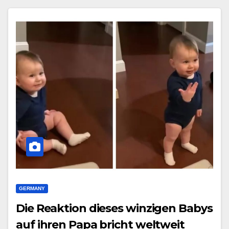
GERMANY
Die Reaktion dieses winzigen Babys
auf ihren Papa bricht weltweit