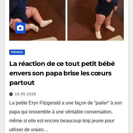
FRANCE
La réaction de ce tout petit bébé
envers son papa brise les cœurs
partout
16.05.2026
La petite Eryn Fitzgerald a une façon de “parler” à son
papa qui ressemble à une véritable conversation,
même si elle est encore beaucoup trop jeune pour
utiliser de vraies…