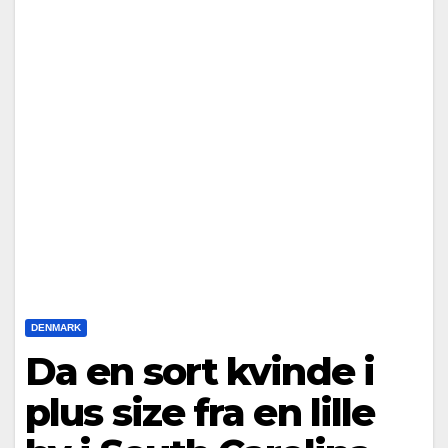
DENMARK
Da en sort kvinde i
plus size fra en lille