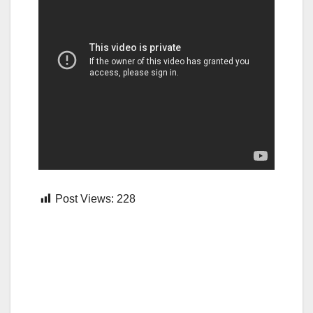
Post Views:
228