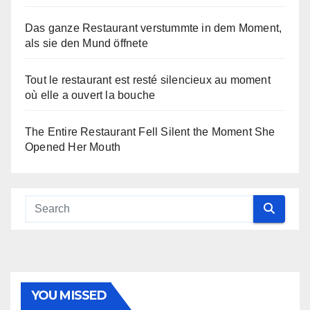
Das ganze Restaurant verstummte in dem Moment,
als sie den Mund öffnete
Tout le restaurant est resté silencieux au moment
où elle a ouvert la bouche
The Entire Restaurant Fell Silent the Moment She
Opened Her Mouth
YOU MISSED