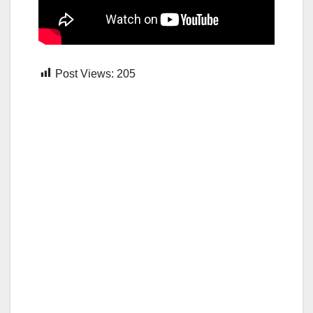
Post Views:
205