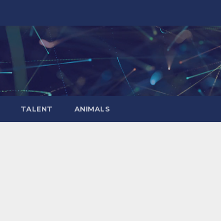
TALENT
ANIMALS