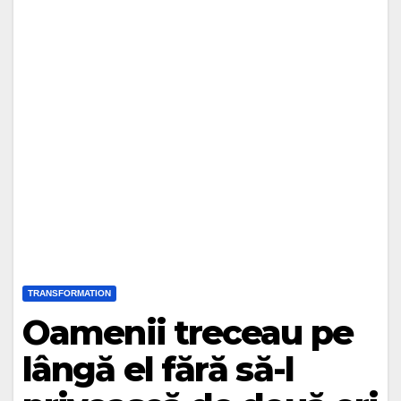
TRANSFORMATION
Oamenii treceau pe
lângă el fără să-l