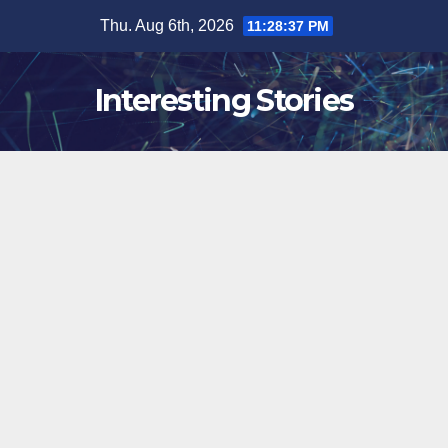
Skip
Thu. Aug 6th, 2026
11:28:38 PM
to
content
Interesting Stories