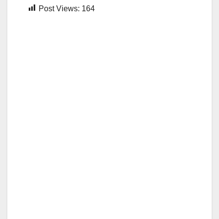
Post Views:
164