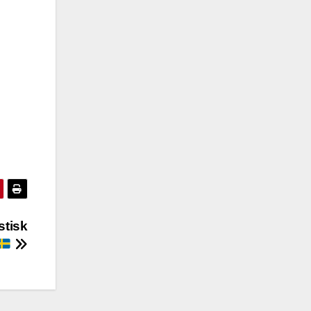
stisk