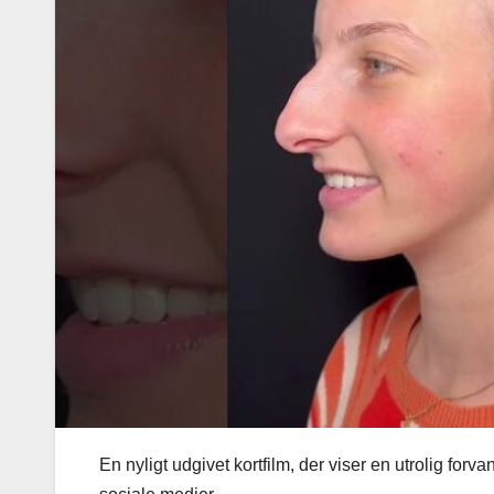
En nyligt udgivet kortfilm, der viser en utrolig fo