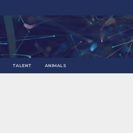
TALENT
ANIMALS