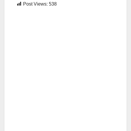
Post Views:
538