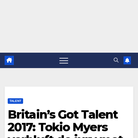
TALENT
Britain’s Got Talent
2017: Tokio Myers