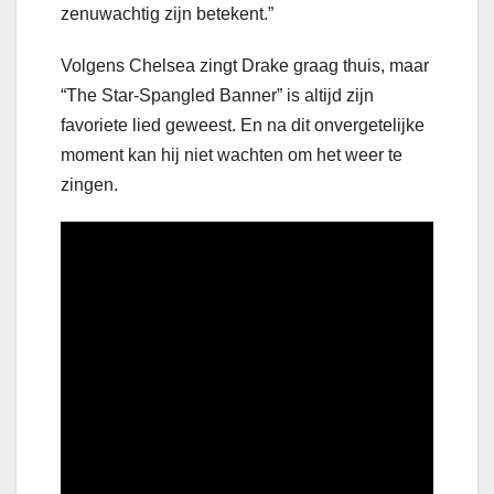
zenuwachtig zijn betekent.”
Volgens Chelsea zingt Drake graag thuis, maar
“The Star-Spangled Banner” is altijd zijn
favoriete lied geweest. En na dit onvergetelijke
moment kan hij niet wachten om het weer te
zingen.