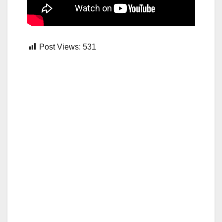
Post Views:
531