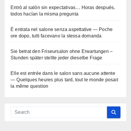
Entró al salón sin expectativas… Horas después,
todos hacían la misma pregunta
È entrata nel salone senza aspettative — Poche
ore dopo, tutti facevano la stessa domanda
Sie betrat den Friseursalon ohne Erwartungen –
Stunden später stellte jeder dieselbe Frage
Elle est entrée dans le salon sans aucune attente
— Quelques heures plus tard, tout le monde posait
la même question