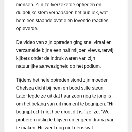
mensen. Zijn zelfverzekerde optreden en
duidelijke stem verbaasden het publiek, wat
hem een staande ovatie en lovende reacties
opleverde.
De video van zijn optreden ging snel viraal en
verzamelde bijna een half miljoen views, terwijl
kijkers onder de indruk waren van zijn
natuurlijke aanwezigheid op het podium.
Tijdens het hele optreden stond zijn moeder
Chelsea dicht bij hem en bood stille steun.
Later legde ze uit dat haar zoon nog te jong is
om het belang van dit moment te begrijpen. “Hij
begrijpt echt niet hoe groot dit is,” zei ze. “We
proberen rustig te blijven en er geen drama van
te maken. Hij weet nog niet eens wat