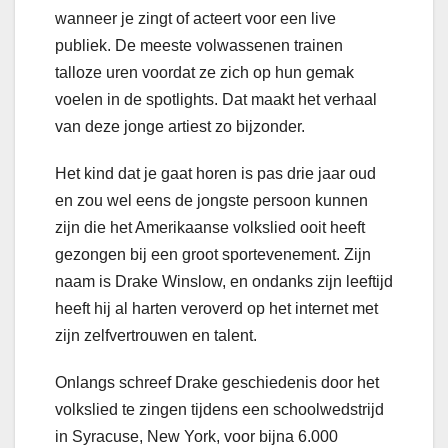
wanneer je zingt of acteert voor een live
publiek. De meeste volwassenen trainen
talloze uren voordat ze zich op hun gemak
voelen in de spotlights. Dat maakt het verhaal
van deze jonge artiest zo bijzonder.
Het kind dat je gaat horen is pas drie jaar oud
en zou wel eens de jongste persoon kunnen
zijn die het Amerikaanse volkslied ooit heeft
gezongen bij een groot sportevenement. Zijn
naam is Drake Winslow, en ondanks zijn leeftijd
heeft hij al harten veroverd op het internet met
zijn zelfvertrouwen en talent.
Onlangs schreef Drake geschiedenis door het
volkslied te zingen tijdens een schoolwedstrijd
in Syracuse, New York, voor bijna 6.000