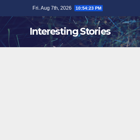
Skip
Fri. Aug 7th, 2026
10:54:23 PM
to
content
Interesting Stories