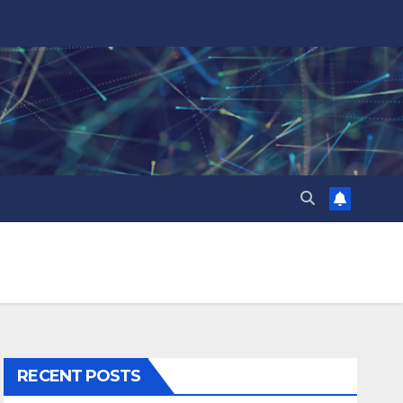
RECENT POSTS