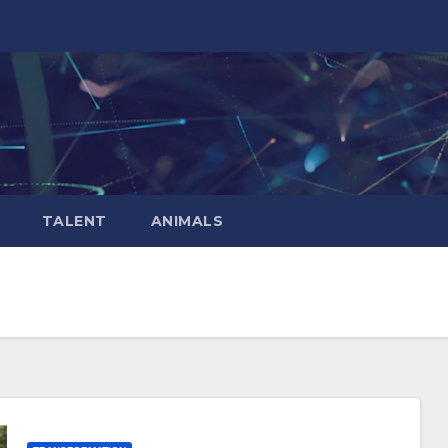
TALENT
ANIMALS