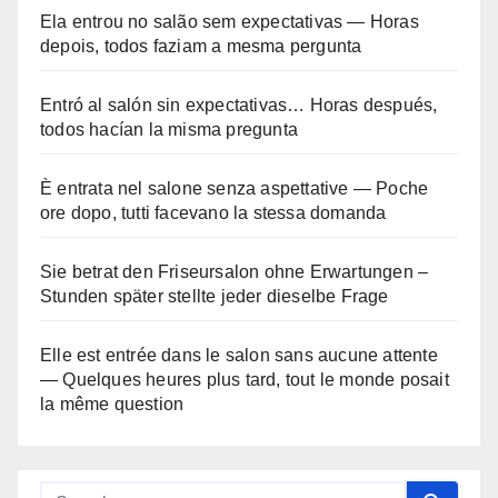
Ela entrou no salão sem expectativas — Horas
depois, todos faziam a mesma pergunta
Entró al salón sin expectativas… Horas después,
todos hacían la misma pregunta
È entrata nel salone senza aspettative — Poche
ore dopo, tutti facevano la stessa domanda
Sie betrat den Friseursalon ohne Erwartungen –
Stunden später stellte jeder dieselbe Frage
Elle est entrée dans le salon sans aucune attente
— Quelques heures plus tard, tout le monde posait
la même question