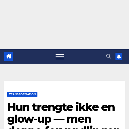
TRANSFORMATION
Hun trengte ikke en
glow-up — men