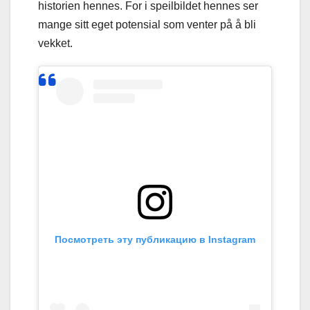
historien hennes. For i speilbildet hennes ser
mange sitt eget potensial som venter på å bli
vekket.
Посмотреть эту публикацию в Instagram