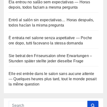
Ela entrou no salão sem expectativas — Horas
depois, todos faziam a mesma pergunta
Entró al salón sin expectativas… Horas después,
todos hacían la misma pregunta
È entrata nel salone senza aspettative — Poche
ore dopo, tutti facevano la stessa domanda
Sie betrat den Friseursalon ohne Erwartungen –
Stunden später stellte jeder dieselbe Frage
Elle est entrée dans le salon sans aucune attente
— Quelques heures plus tard, tout le monde posait
la même question