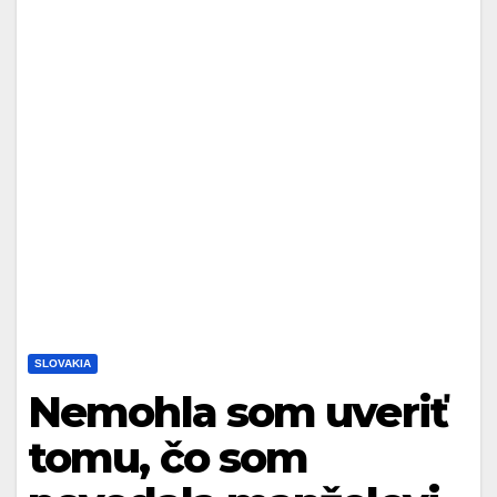
SLOVAKIA
Nemohla som uveriť
tomu, čo som