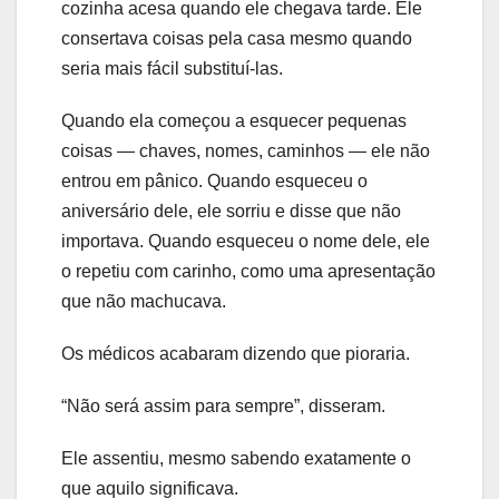
cozinha acesa quando ele chegava tarde. Ele
consertava coisas pela casa mesmo quando
seria mais fácil substituí-las.
Quando ela começou a esquecer pequenas
coisas — chaves, nomes, caminhos — ele não
entrou em pânico. Quando esqueceu o
aniversário dele, ele sorriu e disse que não
importava. Quando esqueceu o nome dele, ele
o repetiu com carinho, como uma apresentação
que não machucava.
Os médicos acabaram dizendo que pioraria.
“Não será assim para sempre”, disseram.
Ele assentiu, mesmo sabendo exatamente o
que aquilo significava.