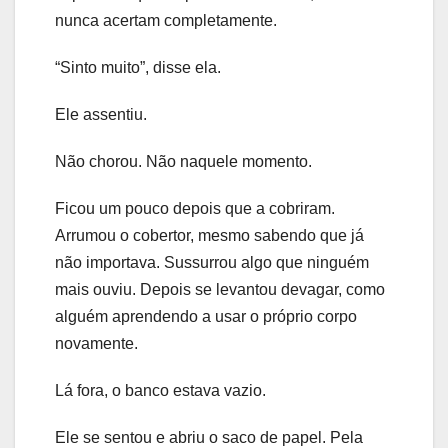
nunca acertam completamente.
“Sinto muito”, disse ela.
Ele assentiu.
Não chorou. Não naquele momento.
Ficou um pouco depois que a cobriram.
Arrumou o cobertor, mesmo sabendo que já
não importava. Sussurrou algo que ninguém
mais ouviu. Depois se levantou devagar, como
alguém aprendendo a usar o próprio corpo
novamente.
Lá fora, o banco estava vazio.
Ele se sentou e abriu o saco de papel. Pela