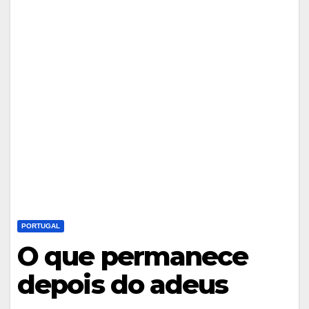
PORTUGAL
O que permanece
depois do adeus