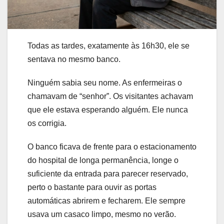
Todas as tardes, exatamente às 16h30, ele se
sentava no mesmo banco.
Ninguém sabia seu nome. As enfermeiras o
chamavam de “senhor”. Os visitantes achavam
que ele estava esperando alguém. Ele nunca
os corrigia.
O banco ficava de frente para o estacionamento
do hospital de longa permanência, longe o
suficiente da entrada para parecer reservado,
perto o bastante para ouvir as portas
automáticas abrirem e fecharem. Ele sempre
usava um casaco limpo, mesmo no verão.