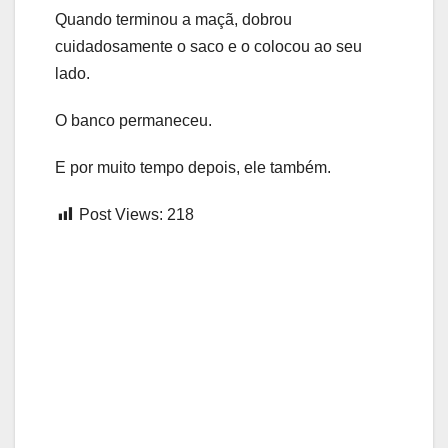
Quando terminou a maçã, dobrou
cuidadosamente o saco e o colocou ao seu
lado.
O banco permaneceu.
E por muito tempo depois, ele também.
Post Views:
218