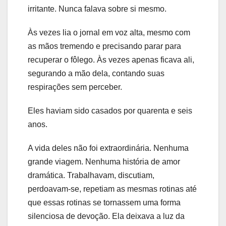
irritante. Nunca falava sobre si mesmo.
Às vezes lia o jornal em voz alta, mesmo com
as mãos tremendo e precisando parar para
recuperar o fôlego. Às vezes apenas ficava ali,
segurando a mão dela, contando suas
respirações sem perceber.
Eles haviam sido casados por quarenta e seis
anos.
A vida deles não foi extraordinária. Nenhuma
grande viagem. Nenhuma história de amor
dramática. Trabalhavam, discutiam,
perdoavam-se, repetiam as mesmas rotinas até
que essas rotinas se tornassem uma forma
silenciosa de devoção. Ela deixava a luz da