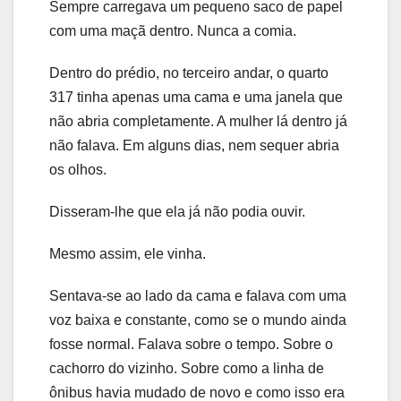
Sempre carregava um pequeno saco de papel
com uma maçã dentro. Nunca a comia.
Dentro do prédio, no terceiro andar, o quarto
317 tinha apenas uma cama e uma janela que
não abria completamente. A mulher lá dentro já
não falava. Em alguns dias, nem sequer abria
os olhos.
Disseram-lhe que ela já não podia ouvir.
Mesmo assim, ele vinha.
Sentava-se ao lado da cama e falava com uma
voz baixa e constante, como se o mundo ainda
fosse normal. Falava sobre o tempo. Sobre o
cachorro do vizinho. Sobre como a linha de
ônibus havia mudado de novo e como isso era