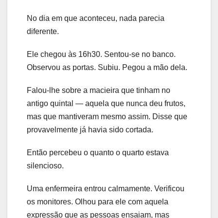
No dia em que aconteceu, nada parecia
diferente.
Ele chegou às 16h30. Sentou-se no banco.
Observou as portas. Subiu. Pegou a mão dela.
Falou-lhe sobre a macieira que tinham no
antigo quintal — aquela que nunca deu frutos,
mas que mantiveram mesmo assim. Disse que
provavelmente já havia sido cortada.
Então percebeu o quanto o quarto estava
silencioso.
Uma enfermeira entrou calmamente. Verificou
os monitores. Olhou para ele com aquela
expressão que as pessoas ensaiam, mas