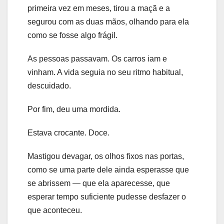
primeira vez em meses, tirou a maçã e a
segurou com as duas mãos, olhando para ela
como se fosse algo frágil.
As pessoas passavam. Os carros iam e
vinham. A vida seguia no seu ritmo habitual,
descuidado.
Por fim, deu uma mordida.
Estava crocante. Doce.
Mastigou devagar, os olhos fixos nas portas,
como se uma parte dele ainda esperasse que
se abrissem — que ela aparecesse, que
esperar tempo suficiente pudesse desfazer o
que aconteceu.