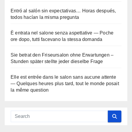
Entró al salón sin expectativas… Horas después,
todos hacían la misma pregunta
È entrata nel salone senza aspettative — Poche
ore dopo, tutti facevano la stessa domanda
Sie betrat den Friseursalon ohne Erwartungen –
Stunden später stellte jeder dieselbe Frage
Elle est entrée dans le salon sans aucune attente
— Quelques heures plus tard, tout le monde posait
la même question