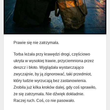
Prawie się nie zatrzymała.
Torba leżała przy krawędzi drogi, częściowo
ukryta w wysokiej trawie, przyciemniona przez
deszcz i błoto. Wyglądała wystarczająco
zwyczajnie, by ją zignorować, taki przedmiot,
który ludzie wyrzucają bez zastanowienia.
Zrobiła już kilka kroków dalej, gdy coś sprawiło,
że się zatrzymała. Nie dźwięk dokładnie.
Raczej ruch. Coś, co nie pasowało.