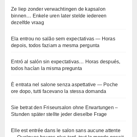
Ze liep zonder verwachtingen de kapsalon
binnen… Enkele uren later stelde iedereen
dezelfde vraag
Ela entrou no salão sem expectativas — Horas
depois, todos faziam a mesma pergunta
Entró al salón sin expectativas… Horas después,
todos hacían la misma pregunta
È entrata nel salone senza aspettative — Poche
ore dopo, tutti facevano la stessa domanda
Sie betrat den Friseursalon ohne Erwartungen –
Stunden später stellte jeder dieselbe Frage
Elle est entrée dans le salon sans aucune attente