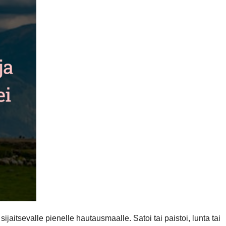
jaitsevalle pienelle hautausmaalle. Satoi tai paistoi, lunta tai