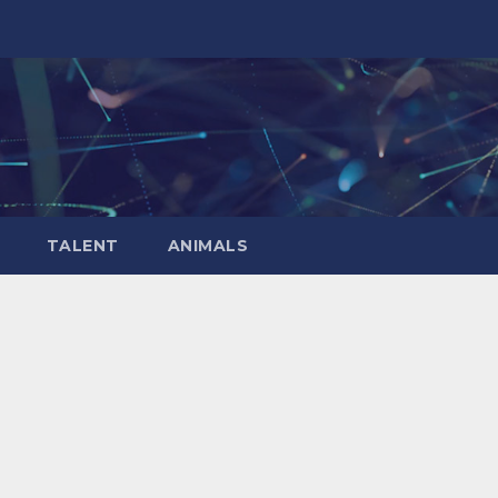
TALENT
ANIMALS