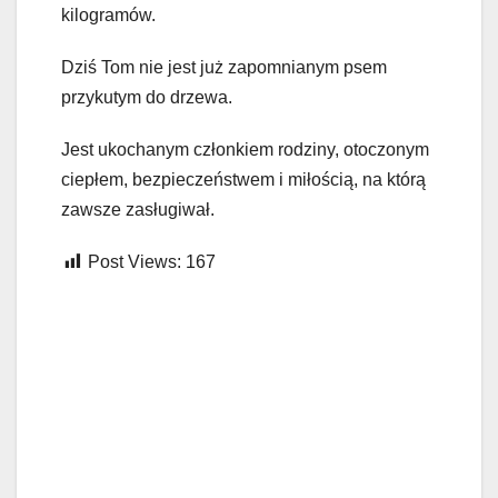
kilogramów.
Dziś Tom nie jest już zapomnianym psem
przykutym do drzewa.
Jest ukochanym członkiem rodziny, otoczonym
ciepłem, bezpieczeństwem i miłością, na którą
zawsze zasługiwał.
Post Views:
167