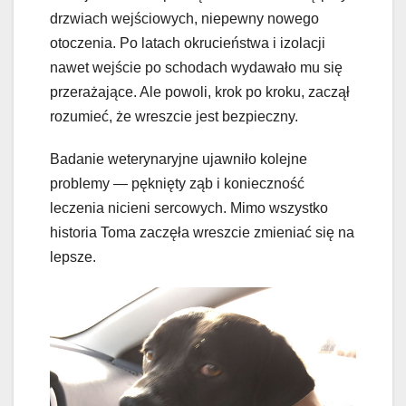
drzwiach wejściowych, niepewny nowego
otoczenia. Po latach okrucieństwa i izolacji
nawet wejście po schodach wydawało mu się
przerażające. Ale powoli, krok po kroku, zaczął
rozumieć, że wreszcie jest bezpieczny.
Badanie weterynaryjne ujawniło kolejne
problemy — pęknięty ząb i konieczność
leczenia nicieni sercowych. Mimo wszystko
historia Toma zaczęła wreszcie zmieniać się na
lepsze.