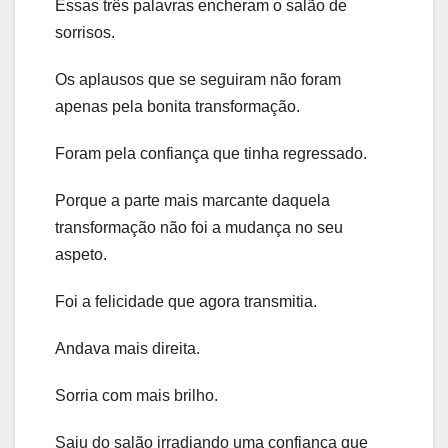
Essas três palavras encheram o salão de
sorrisos.
Os aplausos que se seguiram não foram
apenas pela bonita transformação.
Foram pela confiança que tinha regressado.
Porque a parte mais marcante daquela
transformação não foi a mudança no seu
aspeto.
Foi a felicidade que agora transmitia.
Andava mais direita.
Sorria com mais brilho.
Saiu do salão irradiando uma confiança que