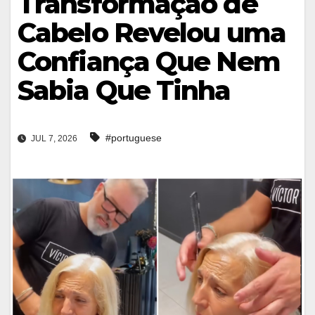
Transformação de
Cabelo Revelou uma
Confiança Que Nem
Sabia Que Tinha
#portuguese
JUL 7, 2026