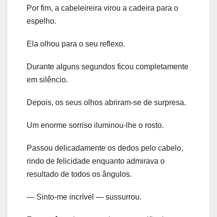
Por fim, a cabeleireira virou a cadeira para o
espelho.
Ela olhou para o seu reflexo.
Durante alguns segundos ficou completamente
em silêncio.
Depois, os seus olhos abriram-se de surpresa.
Um enorme sorriso iluminou-lhe o rosto.
Passou delicadamente os dedos pelo cabelo,
rindo de felicidade enquanto admirava o
resultado de todos os ângulos.
— Sinto-me incrível — sussurrou.