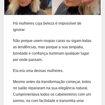
Há mulheres cuja beleza é impossível de
ignorar.
Não porque usem roupas caras ou sigam todas
as tendências, mas porque a sua simpatia,
bondade e confiança iluminam qualquer lugar
por onde passam.
Ela era uma dessas mulheres.
Mesmo antes da transformação começar, todos
no salão repararam na sua elegância natural.
Cumprimentava todos os cabeleireiros com um
sorriso, ria com facilidade e transmitia uma