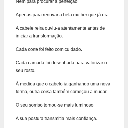
Nem para procurar a perfeição.
Apenas para renovar a bela mulher que já era.
A cabeleireira ouviu-a atentamente antes de
iniciar a transformação.
Cada corte foi feito com cuidado.
Cada camada foi desenhada para valorizar o
seu rosto.
À medida que o cabelo ia ganhando uma nova
forma, outra coisa também começou a mudar.
O seu sorriso tornou-se mais luminoso.
A sua postura transmitia mais confiança.