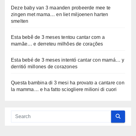
Deze baby van 3 maanden probeerde mee te
zingen met mama… en liet miljoenen harten
smelten
Esta bebê de 3 meses tentou cantar com a
mamãe… e derreteu milhões de corações
Esta bebé de 3 meses intentó cantar con mamá… y
derritió millones de corazones
Questa bambina di 3 mesi ha provato a cantare con
la mamma… e ha fatto sciogliere milioni di cuori