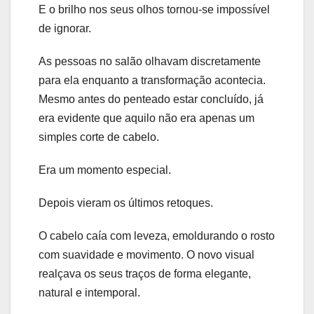
E o brilho nos seus olhos tornou-se impossível
de ignorar.
As pessoas no salão olhavam discretamente
para ela enquanto a transformação acontecia.
Mesmo antes do penteado estar concluído, já
era evidente que aquilo não era apenas um
simples corte de cabelo.
Era um momento especial.
Depois vieram os últimos retoques.
O cabelo caía com leveza, emoldurando o rosto
com suavidade e movimento. O novo visual
realçava os seus traços de forma elegante,
natural e intemporal.