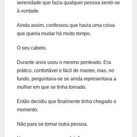
serenidade que fazia qualquer pessoa sentir-se
à vontade.
Ainda assim, confessou que havia uma coisa
que queria mudar há muito tempo.
O seu cabelo.
Durante anos usou o mesmo penteado. Era
prático, confortável e fácil de manter, mas, no
fundo, perguntava-se se ainda representava a
mulher em que se tinha tornado.
Então decidiu que finalmente tinha chegado o
momento.
Não para se tornar outra pessoa.