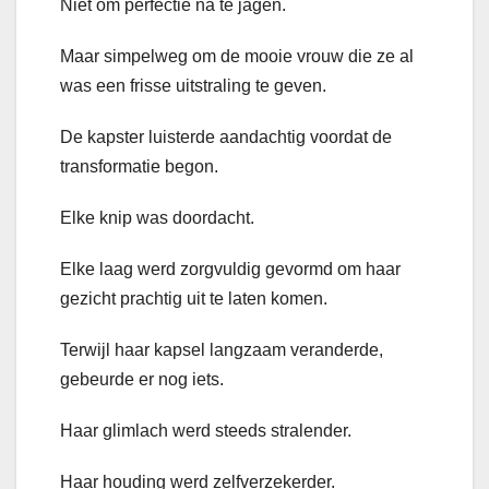
Niet om perfectie na te jagen.
Maar simpelweg om de mooie vrouw die ze al
was een frisse uitstraling te geven.
De kapster luisterde aandachtig voordat de
transformatie begon.
Elke knip was doordacht.
Elke laag werd zorgvuldig gevormd om haar
gezicht prachtig uit te laten komen.
Terwijl haar kapsel langzaam veranderde,
gebeurde er nog iets.
Haar glimlach werd steeds stralender.
Haar houding werd zelfverzekerder.