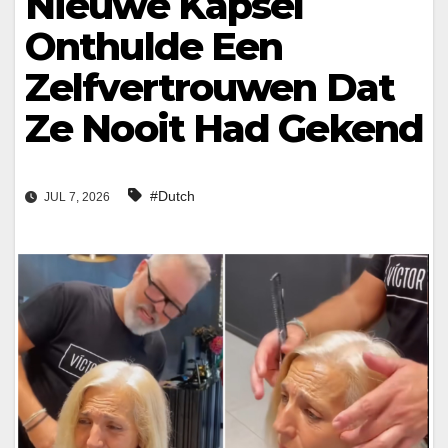
Nieuwe Kapsel
Onthulde Een
Zelfvertrouwen Dat
Ze Nooit Had Gekend
#Dutch
JUL 7, 2026