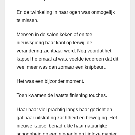
En de twinkeling in haar ogen was onmogelijk
te missen.
Mensen in de salon keken af en toe
nieuwsgierig haar kant op terwijl de
verandering zichtbaar werd. Nog voordat het
kapsel helemaal af was, voelde iedereen dat dit
veel meer was dan zomaar een knipbeurt.
Het was een bijzonder moment.
Toen kwamen de laatste finishing touches.
Haar haar viel prachtig langs haar gezicht en
gaf haar uitstraling zachtheid en beweging. Het
nieuwe kapsel benadrukte haar natuurlijke
schoonheid op een elegante en tijdloze manier.