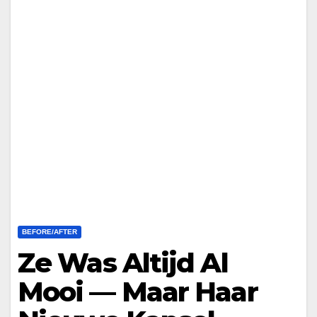
BEFORE/AFTER
Ze Was Altijd Al
Mooi — Maar Haar