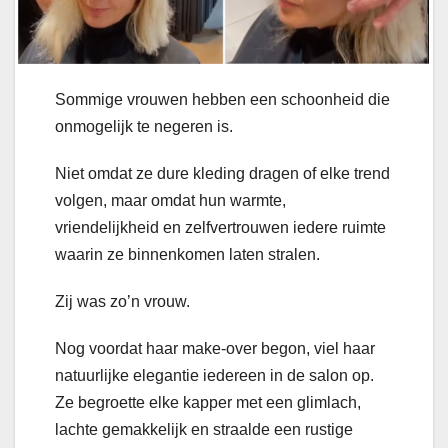
Sommige vrouwen hebben een schoonheid die
onmogelijk te negeren is.
Niet omdat ze dure kleding dragen of elke trend
volgen, maar omdat hun warmte,
vriendelijkheid en zelfvertrouwen iedere ruimte
waarin ze binnenkomen laten stralen.
Zij was zo’n vrouw.
Nog voordat haar make-over begon, viel haar
natuurlijke elegantie iedereen in de salon op.
Ze begroette elke kapper met een glimlach,
lachte gemakkelijk en straalde een rustige