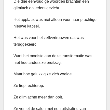
Die drie eenvoudige woorden brachten een
glimlach op ieders gezicht.
Het applaus was niet alleen voor haar prachtige
nieuwe kapsel.
Het was voor het zelfvertrouwen dat was
teruggekeerd.
Want het mooiste aan deze transformatie was
niet hoe anders ze eruitzag.
Maar hoe gelukkig ze zich voelde.
Ze liep rechterop.
Ze glimlachte meer dan ooit.
Ze verliet de salon met een uitstraling van