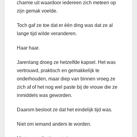
charme uit waardoor iedereen zich meteen op
zijn gemak voelde.
Toch gaf ze toe dat er één ding was dat ze al
lange tijd wilde veranderen.
Haar haar.
Jarenlang droeg ze hetzelfde kapsel. Het was
vertrouwd, praktisch en gemakkelijk te
onderhouden, maar diep van binnen vroeg ze
zich af of het nog wel paste bij de vrouw die ze
inmiddels was geworden.
Daarom besloot ze dat het eindelijk tijd was.
Niet om iemand anders te worden.