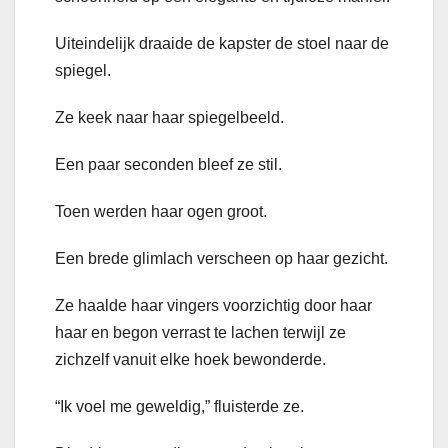
Uiteindelijk draaide de kapster de stoel naar de
spiegel.
Ze keek naar haar spiegelbeeld.
Een paar seconden bleef ze stil.
Toen werden haar ogen groot.
Een brede glimlach verscheen op haar gezicht.
Ze haalde haar vingers voorzichtig door haar
haar en begon verrast te lachen terwijl ze
zichzelf vanuit elke hoek bewonderde.
“Ik voel me geweldig,” fluisterde ze.