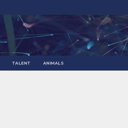
TALENT
ANIMALS