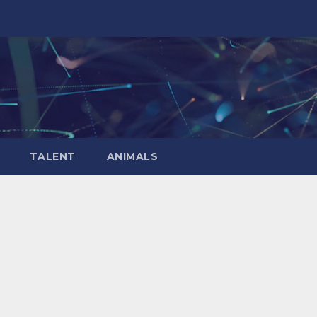
TALENT
ANIMALS