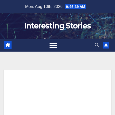
Skip
Mon. Aug 10th, 2026
9:45:39 AM
to
content
Interesting Stories