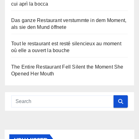
cui aprì la bocca
Das ganze Restaurant verstummte in dem Moment,
als sie den Mund öffnete
Tout le restaurant est resté silencieux au moment
où elle a ouvert la bouche
The Entire Restaurant Fell Silent the Moment She
Opened Her Mouth