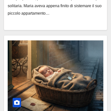
solitaria. Maria aveva appena finito di sistemare il suo
piccolo appartamento…