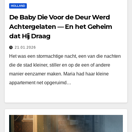
HOLLAND
De Baby Die Voor de Deur Werd
Achtergelaten — En het Geheim
dat Hij Draag
21.01.2026
Het was een stormachtige nacht, een van die nachten
die de stad kleiner, stiller en op de een of andere
manier eenzamer maken. Maria had haar kleine
appartement net opgeruimd…