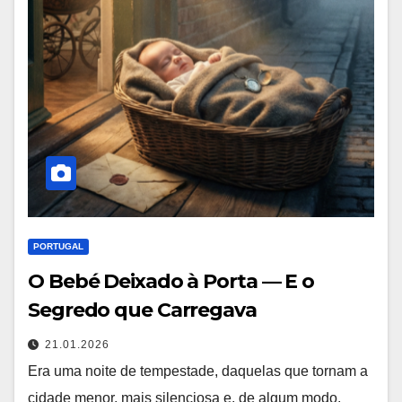
PORTUGAL
O Bebé Deixado à Porta — E o
Segredo que Carregava
21.01.2026
Era uma noite de tempestade, daquelas que tornam a
cidade menor, mais silenciosa e, de algum modo,