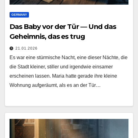
GERMANY
Das Baby vor der Tür — Und das
Geheimnis, das es trug
21.01.2026
Es war eine stürmische Nacht, eine dieser Nächte, die
die Stadt kleiner, stiller und irgendwie einsamer
erscheinen lassen. Maria hatte gerade ihre kleine
Wohnung aufgeräumt, als es an der Tür…