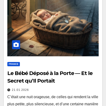
FRANCE
Le Bébé Déposé à la Porte — Et le
Secret qu’Il Portait
21.01.2026
C’était une nuit orageuse, de celles qui rendent la ville
plus petite, plus silencieuse, et d’une certaine manière