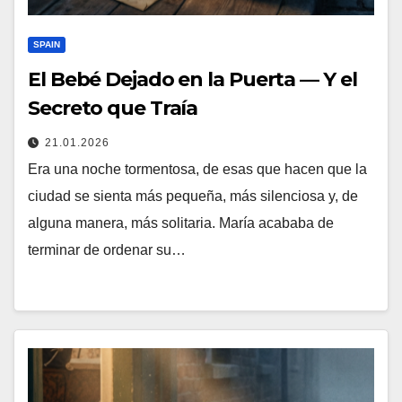
SPAIN
El Bebé Dejado en la Puerta — Y el
Secreto que Traía
21.01.2026
Era una noche tormentosa, de esas que hacen que la
ciudad se sienta más pequeña, más silenciosa y, de
alguna manera, más solitaria. María acababa de
terminar de ordenar su…