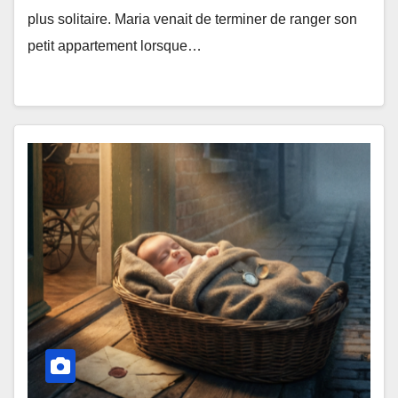
plus solitaire. Maria venait de terminer de ranger son
petit appartement lorsque…