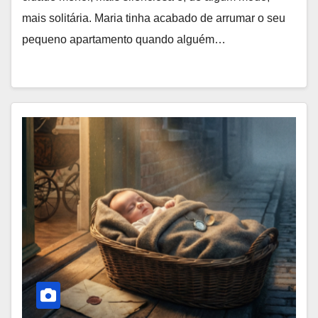
mais solitária. Maria tinha acabado de arrumar o seu
pequeno apartamento quando alguém…